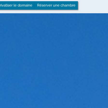
rivatiser le domaine
Réserver une chambre