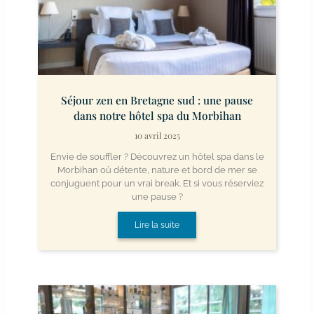
Séjour zen en Bretagne sud : une pause
dans notre hôtel spa du Morbihan
10 avril 2025
Envie de souffler ? Découvrez un hôtel spa dans le
Morbihan où détente, nature et bord de mer se
conjuguent pour un vrai break. Et si vous réserviez
une pause ?
Lire la suite