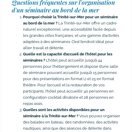
Questions fréquentes sur l'organisation
d'un séminaire au bord de la mer
Pourquoi choisir la Trinité-sur-Mer pour un séminaire
au bord de la mer ?
La Trinité-sur-Mer offre un cadre
naturel exceptionnel, une accessibilité facile depuis
les grandes villes françaises, et une gamme d’activités
adaptées à des séminaires. C’est l’endroit idéal pour
allier travail et détente.
Quelle est la capacité d’accueil de l’hôtel pour les
séminaires ?
L’hôtel peut accueillir jusqu’à 44
personnes pour l’hébergement et dispose d’une salle
de séminaire pouvant accueillir jusqu’à 15 personnes
pour des présentations en format U et 25 en format
théâtre. Pour l’accueil et la restauration de vos
participants, l’hôtel peut accueillir 40 personnes en
configuration cocktail dînatoire et 28 personnes en
repas assis.
Quelles sont les activités disponibles pour un
séminaire à la Trinité-sur-Mer ?
Vous pouvez organiser
des balades en bateau, des randonnées, des activités
nautiques, ainsi que des séances de détente dans