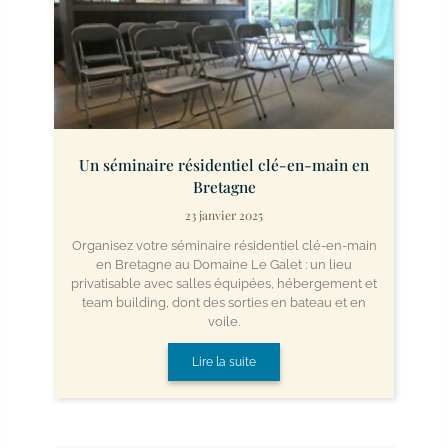
Un séminaire résidentiel clé-en-main en
Bretagne
23 janvier 2025
Organisez votre séminaire résidentiel clé-en-main
en Bretagne au Domaine Le Galet : un lieu
privatisable avec salles équipées, hébergement et
team building, dont des sorties en bateau et en
voile.
Lire la suite