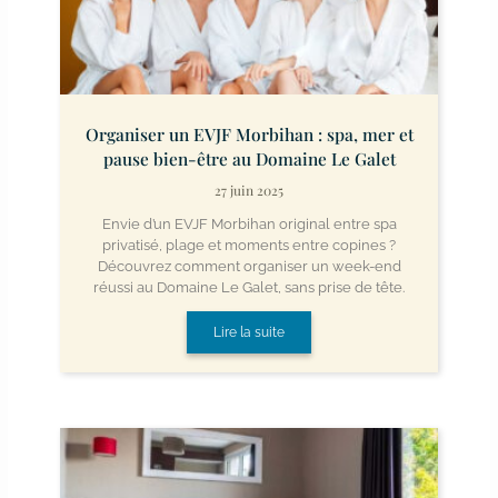
Organiser un EVJF Morbihan : spa, mer et
pause bien-être au Domaine Le Galet
27 juin 2025
Envie d’un EVJF Morbihan original entre spa
privatisé, plage et moments entre copines ?
Découvrez comment organiser un week-end
réussi au Domaine Le Galet, sans prise de tête.
Lire la suite