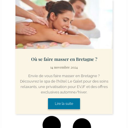
Où se faire masser en Bretagne ?
14 novembre 2024
Envie de vous faire masser en Bretagne ?
Découvrez le spa de l’hôtel Le Galet pour des soins
relaxants, une privatisation pour EVJF et des offres
exclusives automne/hiver.
Lire la suite