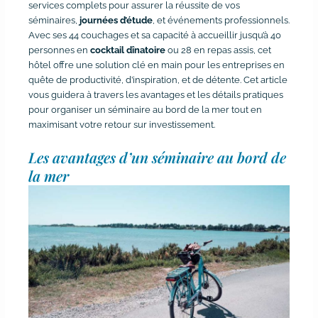
services complets pour assurer la réussite de vos
séminaires,
journées d’étude
, et événements professionnels.
Avec ses 44 couchages et sa capacité à accueillir jusqu’à 40
personnes en
cocktail dînatoire
ou 28 en repas assis, cet
hôtel offre une solution clé en main pour les entreprises en
quête de productivité, d’inspiration, et de détente. Cet article
vous guidera à travers les avantages et les détails pratiques
pour organiser un séminaire au bord de la mer tout en
maximisant votre retour sur investissement.
Les avantages d’un séminaire au bord de
la mer