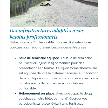
Des infrastructures adaptées à vos
besoins professionnels
Notre hôtel à la Trinité-sur-Mer dispose d’infrastructures
conçues pour répondre aux besoins des entreprises :
Salle de séminaire équipée
: La salle de séminaire
peut accueillir jusqu’à 15 personnes pour des
présentations en format U et 25 en format théâtre.Elle
est équipée de tout le matériel nécessaire. En fonction
de la configuration choisie, vous pourrez accueillir vos
collaborateurs dans un espace modulable et
confortable.
Hébergement sur place
: Avec une capacité de 44
couchages, notre hôtel permet d’héberger vos
participants sur place, évitant ainsi les tracas