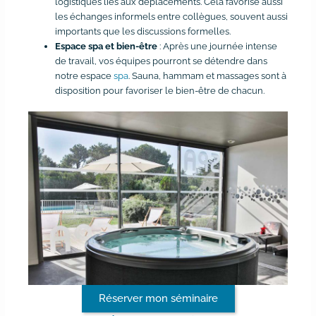
logistiques liés aux déplacements. Cela favorise aussi
les échanges informels entre collègues, souvent aussi
importants que les discussions formelles.
Espace spa et bien-être
: Après une journée intense
de travail, vos équipes pourront se détendre dans
notre espace
spa
. Sauna, hammam et massages sont à
disposition pour favoriser le bien-être de chacun.
Réserver mon séminaire